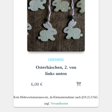
GEBÄMSEL
Osterhäschen, 2. von
links unten
6,00
€
Kein Mehrwertsteuerausweis, da Kleinunternehmer nach §19 (1) UStG.
zzgl.
Versandkosten