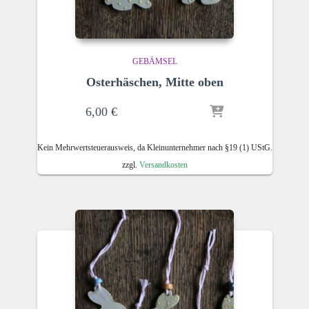
GEBÄMSEL
Osterhäschen, Mitte oben
6,00
€
Kein Mehrwertsteuerausweis, da Kleinunternehmer nach §19 (1) UStG.
zzgl.
Versandkosten