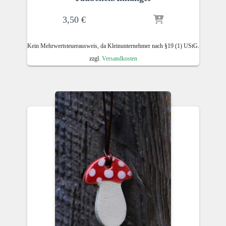
3,50
€
Kein Mehrwertsteuerausweis, da Kleinunternehmer nach §19 (1) UStG.
zzgl.
Versandkosten