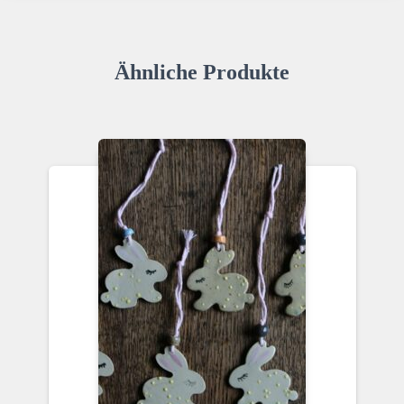
Ähnliche Produkte