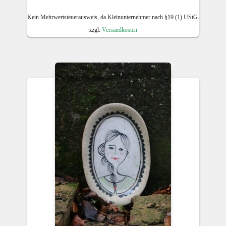
Kein Mehrwertsteuerausweis, da Kleinunternehmer nach §19 (1) UStG.
zzgl.
Versandkosten