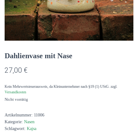
Dahlienvase mit Nase
27,00
€
Kein Mehrwertsteuerausweis, da Kleinunternehmer nach §19 (1) UStG.
zzgl.
Versandkosten
Nicht vorrätig
Artikelnummer:
11006
Kategorie:
Nasen
Schlagwort:
Kajsa