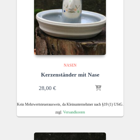
NASEN
Kerzenständer mit Nase
28,00
€
Kein Mehrwertsteuerausweis, da Kleinunternehmer nach §19 (1) UStG.
zzgl.
Versandkosten