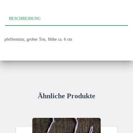
BESCHREIBUNG
pfefferminz, grober Ton, Höhe ca. 6 cm
Ähnliche Produkte