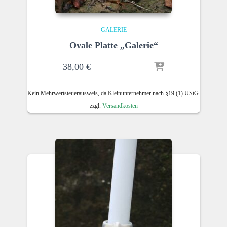
GALERIE
Ovale Platte „Galerie“
38,00
€
Kein Mehrwertsteuerausweis, da Kleinunternehmer nach §19 (1) UStG.
zzgl.
Versandkosten