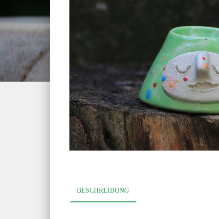
BESCHREIBUNG