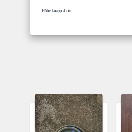
Höhe knapp 4 cm