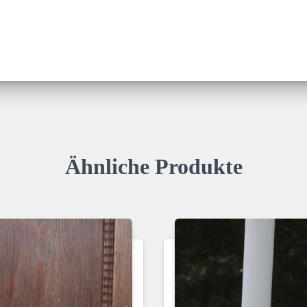
Ähnliche Produkte