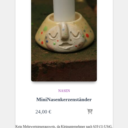
NASEN
MiniNasenkerzenständer
24,00
€
Kein Mehrwertsteuerausweis, da Kleinunternehmer nach §19 (1) UStG.