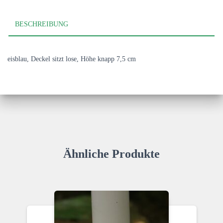
BESCHREIBUNG
eisblau, Deckel sitzt lose, Höhe knapp 7,5 cm
Ähnliche Produkte