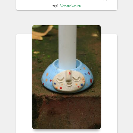
zzgl.
Versandkosten