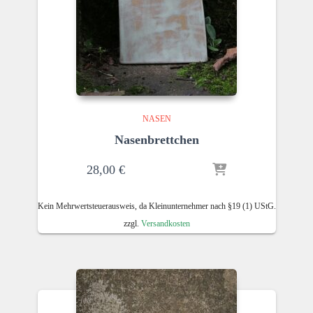
NASEN
Nasenbrettchen
28,00
€
Kein Mehrwertsteuerausweis, da Kleinunternehmer nach §19 (1) UStG.
zzgl.
Versandkosten