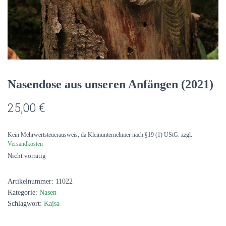
Nasendose aus unseren Anfängen (2021)
25,00
€
Kein Mehrwertsteuerausweis, da Kleinunternehmer nach §19 (1) UStG.
zzgl.
Versandkosten
Nicht vorrätig
Artikelnummer:
11022
Kategorie:
Nasen
Schlagwort:
Kajsa