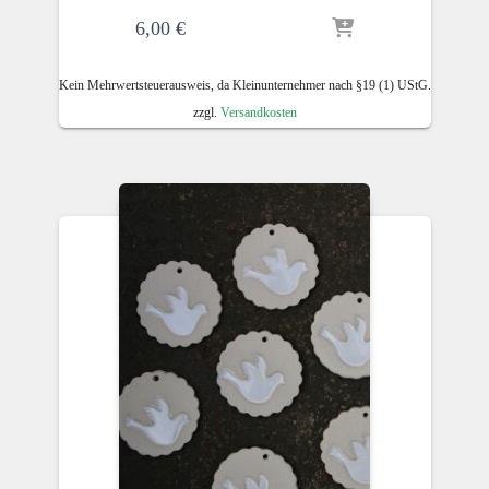
6,00
€
Kein Mehrwertsteuerausweis, da Kleinunternehmer nach §19 (1) UStG.
zzgl.
Versandkosten