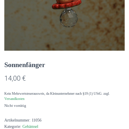
Sonnenfänger
14,00
€
Kein Mehrwertsteuerausweis, da Kleinunternehmer nach §19 (1) UStG.
zzgl.
Versandkosten
Nicht vorrätig
Artikelnummer:
11056
Kategorie:
Gebämsel