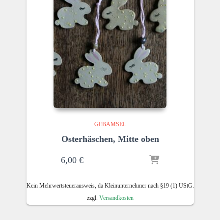
GEBÄMSEL
Osterhäschen, Mitte oben
6,00
€
Kein Mehrwertsteuerausweis, da Kleinunternehmer nach §19 (1) UStG.
zzgl.
Versandkosten