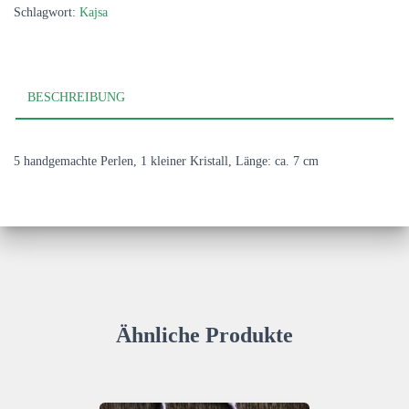
Schlagwort:
Kajsa
BESCHREIBUNG
5 handgemachte Perlen, 1 kleiner Kristall, Länge: ca. 7 cm
Ähnliche Produkte