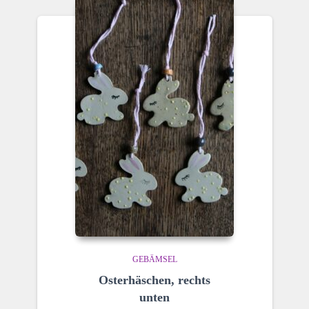
GEBÄMSEL
Osterhäschen, rechts
unten