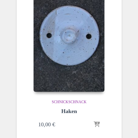
SCHNICKSCHNACK
Haken
10,00
€