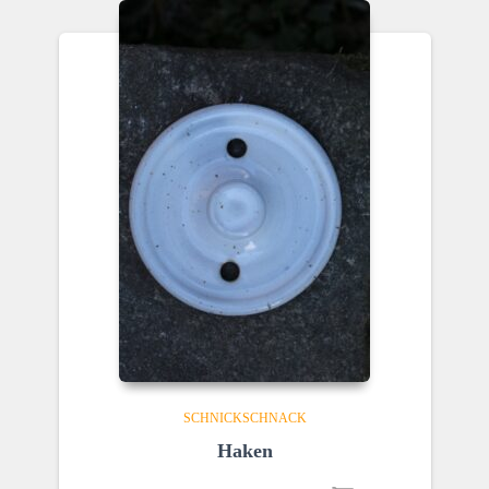
SCHNICKSCHNACK
Haken