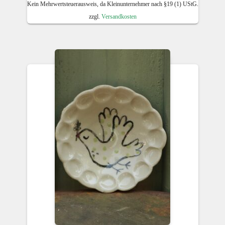
Kein Mehrwertsteuerausweis, da Kleinunternehmer nach §19 (1) UStG.
zzgl.
Versandkosten