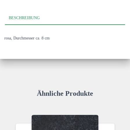
BESCHREIBUNG
rosa, Durchmesser ca. 8 cm
Ähnliche Produkte