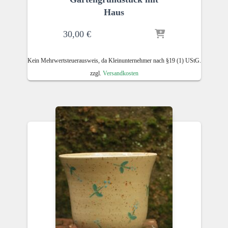
Haus
30,00
€
Kein Mehrwertsteuerausweis, da Kleinunternehmer nach §19 (1) UStG.
zzgl.
Versandkosten