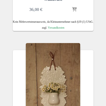
36,00
€
Kein Mehrwertsteuerausweis, da Kleinunternehmer nach §19 (1) UStG.
zzgl.
Versandkosten