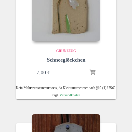
GRÜNZEUG
Schneeglöckchen
7,00
€
Kein Mehrwertsteuerausweis, da Kleinunternehmer nach §19 (1) UStG.
zzgl.
Versandkosten