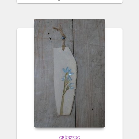
GRÜNZEUG