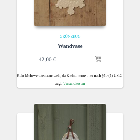
GRÜNZEUG
Wandvase
42,00
€
Kein Mehrwertsteuerausweis, da Kleinunternehmer nach §19 (1) UStG.
zzgl.
Versandkosten