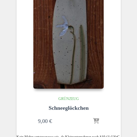
GRÜNZEUG
Schneeglöckchen
9,00
€