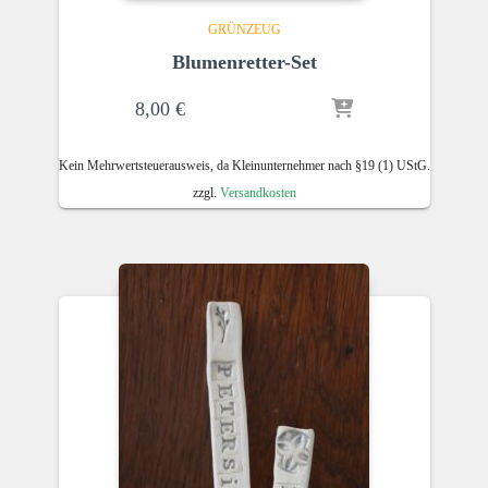
GRÜNZEUG
Blumenretter-Set
8,00
€
Kein Mehrwertsteuerausweis, da Kleinunternehmer nach §19 (1) UStG.
zzgl.
Versandkosten