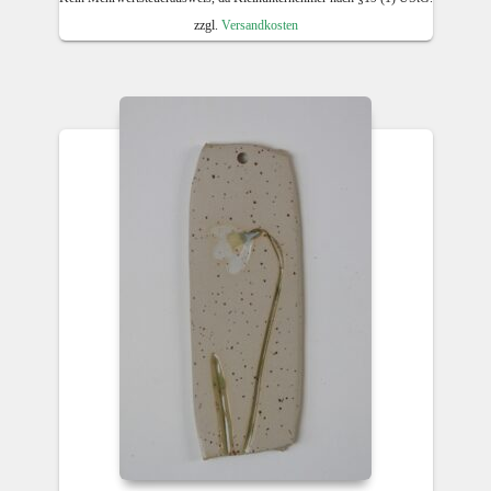
zzgl.
Versandkosten