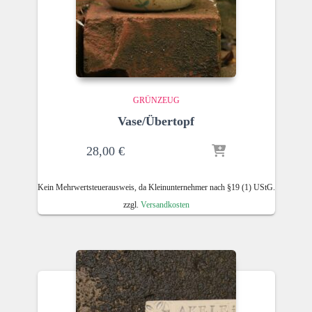
GRÜNZEUG
Vase/Übertopf
28,00
€
Kein Mehrwertsteuerausweis, da Kleinunternehmer nach §19 (1) UStG.
zzgl.
Versandkosten