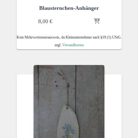
Blausternchen-Anhänger
8,00
€
Kein Mehrwertsteuerausweis, da Kleinunternehmer nach §19 (1) UStG.
zzgl.
Versandkosten