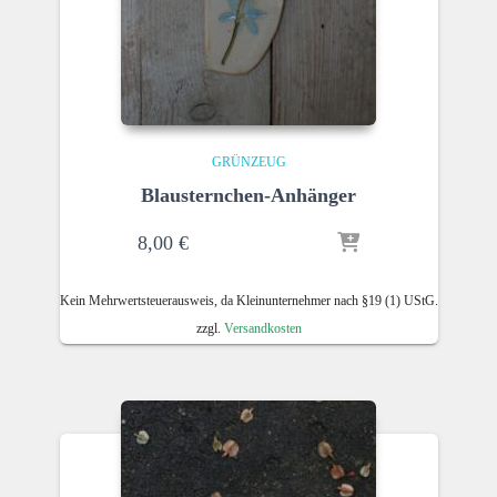
GRÜNZEUG
Blausternchen-Anhänger
8,00
€
Kein Mehrwertsteuerausweis, da Kleinunternehmer nach §19 (1) UStG.
zzgl.
Versandkosten