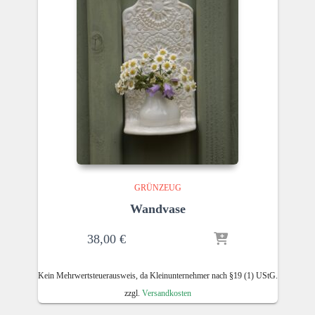
GRÜNZEUG
Wandvase
38,00
€
Kein Mehrwertsteuerausweis, da Kleinunternehmer nach §19 (1) UStG.
zzgl.
Versandkosten