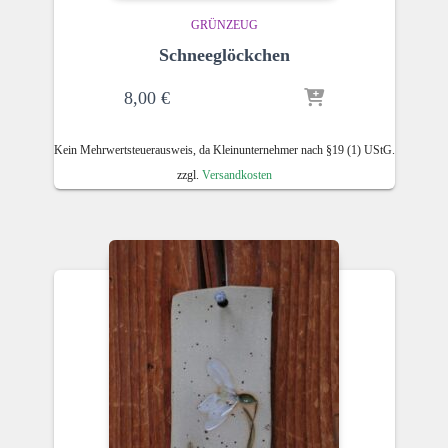
GRÜNZEUG
Schneeglöckchen
8,00
€
Kein Mehrwertsteuerausweis, da Kleinunternehmer nach §19 (1) UStG.
zzgl.
Versandkosten