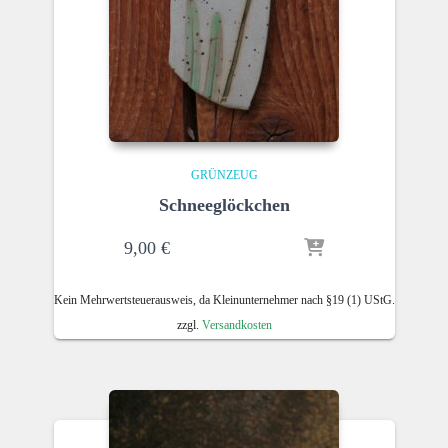
GRÜNZEUG
Schneeglöckchen
9,00
€
Kein Mehrwertsteuerausweis, da Kleinunternehmer nach §19 (1) UStG.
zzgl.
Versandkosten