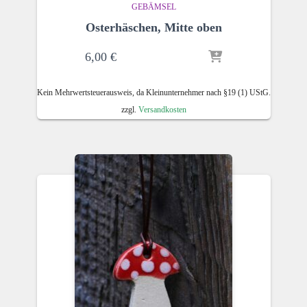
GEBÄMSEL
Osterhäschen, Mitte oben
6,00
€
Kein Mehrwertsteuerausweis, da Kleinunternehmer nach §19 (1) UStG.
zzgl.
Versandkosten