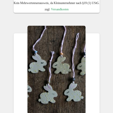
Kein Mehrwertsteuerausweis, da Kleinunternehmer nach §19 (1) UStG.
zzgl.
Versandkosten