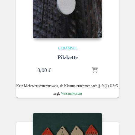
GEBÄMSEL
Pilzkette
8,00
€
Kein Mehrwertsteuerausweis, da Kleinunternehmer nach §19 (1) UStG.
zzgl.
Versandkosten