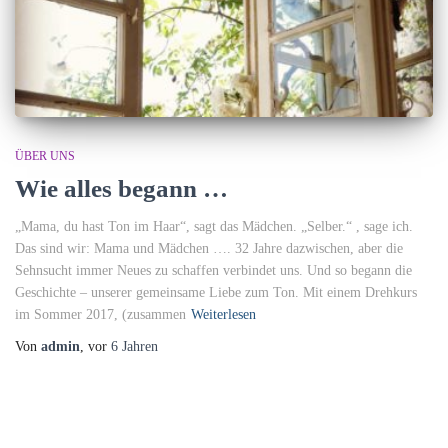
ÜBER UNS
Wie alles begann …
„Mama, du hast Ton im Haar“, sagt das Mädchen. „Selber.“ , sage ich.
Das sind wir: Mama und Mädchen …. 32 Jahre dazwischen, aber die
Sehnsucht immer Neues zu schaffen verbindet uns. Und so begann die
Geschichte – unserer gemeinsame Liebe zum Ton. Mit einem Drehkurs
im Sommer 2017, (zusammen
Weiterlesen
Von
admin
, vor
6 Jahren