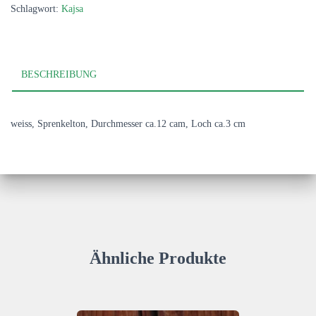
Schlagwort:
Kajsa
BESCHREIBUNG
weiss, Sprenkelton, Durchmesser ca.12 cam, Loch ca.3 cm
Ähnliche Produkte