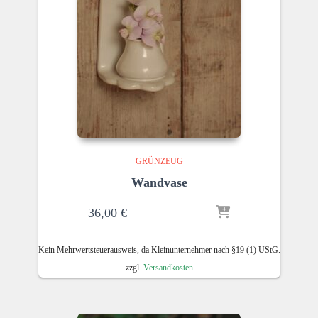
GRÜNZEUG
Wandvase
36,00
€
Kein Mehrwertsteuerausweis, da Kleinunternehmer nach §19 (1) UStG.
zzgl.
Versandkosten