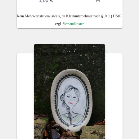
Kein Mehrwertsteuerausweis, da Kleinunternehmer nach §19 (1) UStG.
zzgl.
Versandkosten