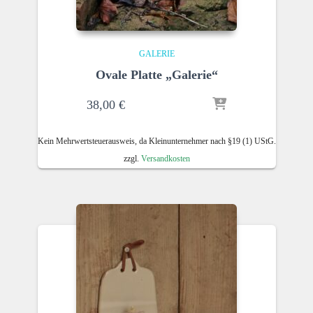
GALERIE
Ovale Platte „Galerie“
38,00
€
Kein Mehrwertsteuerausweis, da Kleinunternehmer nach §19 (1) UStG.
zzgl.
Versandkosten